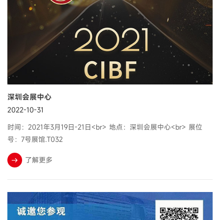
深圳会展中心
2022-10-31
时间：2021年3月19日-21日<br> 地点：深圳会展中心<br> 展位
号：7号展馆.T032
了解更多