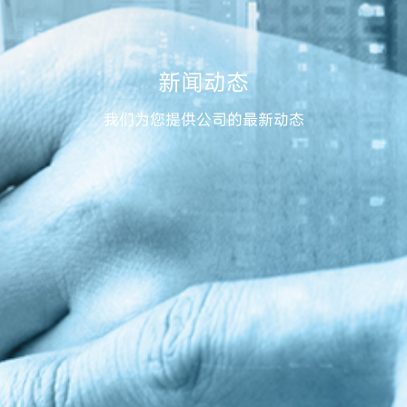
新闻动态
我们为您提供公司的最新动态