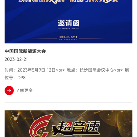
中国国际新能源大会
2023-02-21
时间：2023年5月9日-12日<br> 地点：长沙国际会议中心<br> 展
位号：D98
了解更多