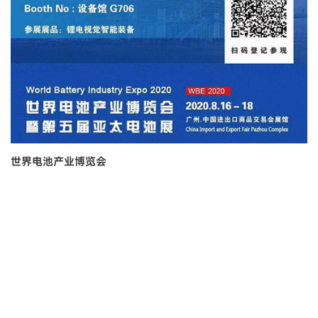
世界电池产业博览会
2022-10-31
时间：2020年8月16日-18日<br> 地点：广州.中国进出口商品交易
会展馆<br> 展位号：设备馆 G706
了解更多
1