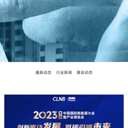
最新动态
行业新闻
展会动态